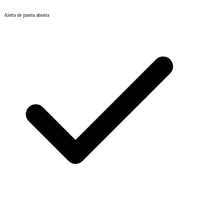
Alerta de puerta abierta