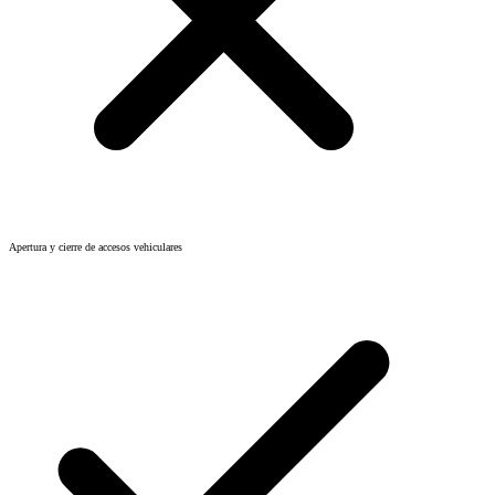
Apertura y cierre de accesos vehiculares