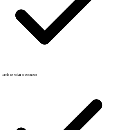
Envío de Móvil de Respuesta