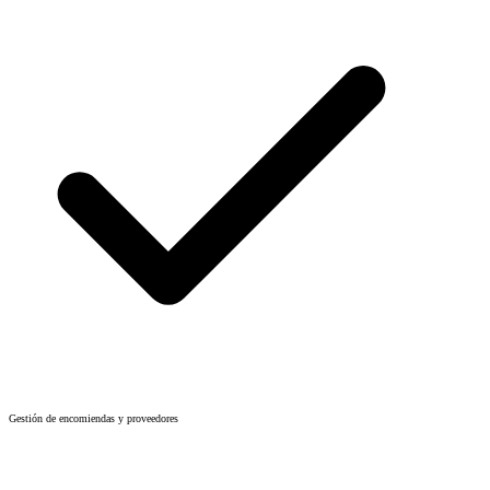
Gestión de encomiendas y proveedores