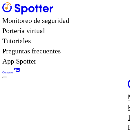
Monitoreo de seguridad
Portería virtual
Tutoriales
Preguntas frecuentes
App Spotter
Contacto