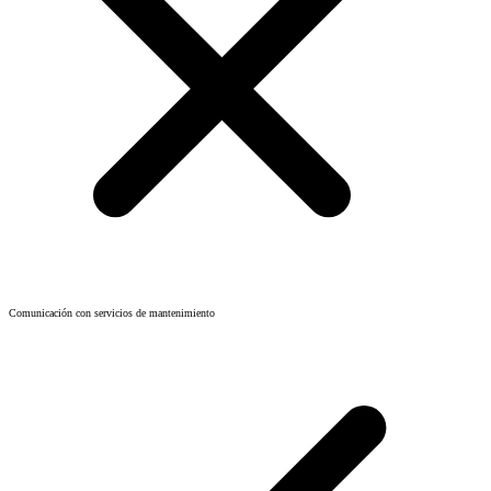
Comunicación con servicios de mantenimiento