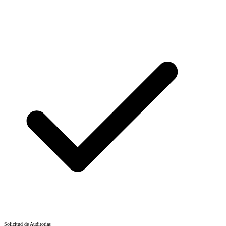
Solicitud de Auditorías