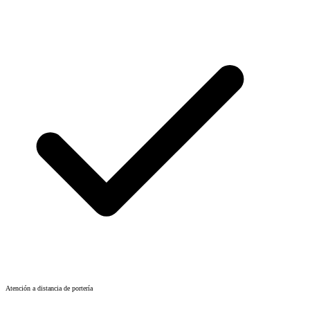
Atención a distancia de portería