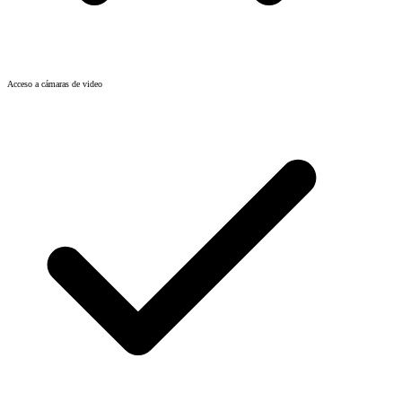
Acceso a cámaras de video