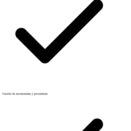
Gestión de encomiendas y proveedores