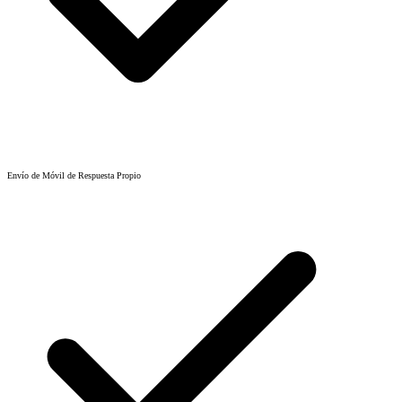
Envío de Móvil de Respuesta Propio