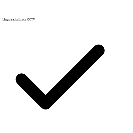
Llegada asistida por CCTV