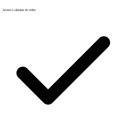
Acceso a cámaras de video