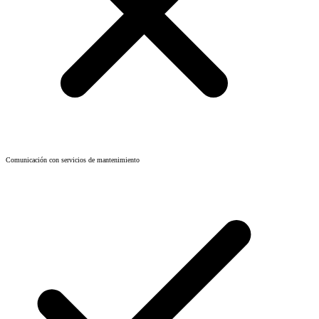
Comunicación con servicios de mantenimiento