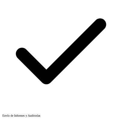
Envío de Informes y Auditorías