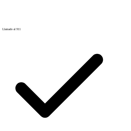
Llamado al 911