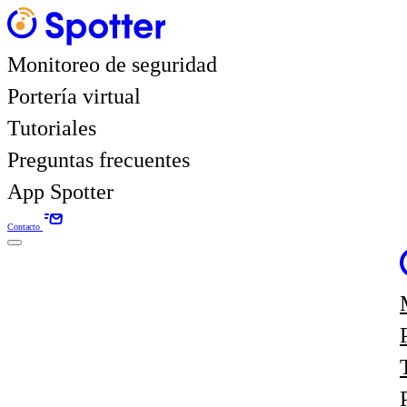
Monitoreo de seguridad
Portería virtual
Tutoriales
Preguntas frecuentes
App Spotter
Contacto