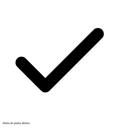
Alerta de puerta abierta