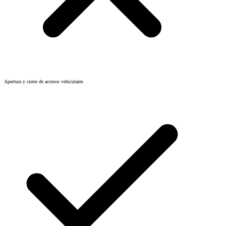
Apertura y cierre de accesos vehiculares