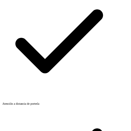
Atención a distancia de portería